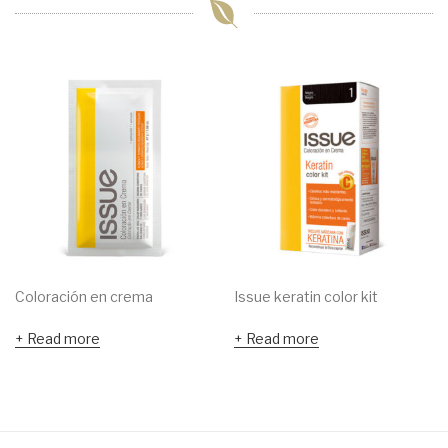
Coloración en crema
Issue keratin color kit
Read more
Read more