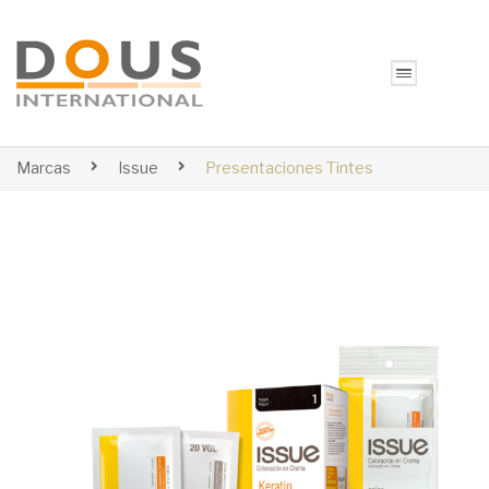
Marcas
Issue
Presentaciones Tintes