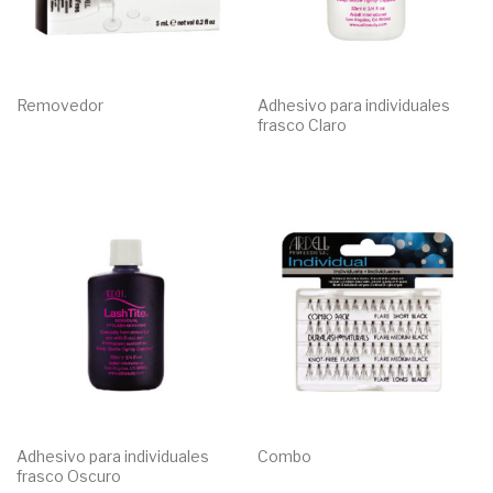
Removedor
Adhesivo para individuales
frasco Claro
Adhesivo para individuales
Combo
frasco Oscuro