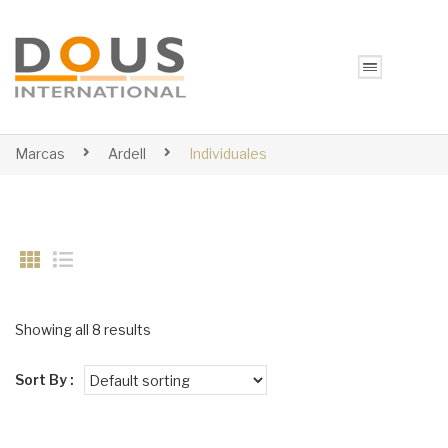
Marcas
Ardell
Individuales
Showing all 8 results
Sort By :