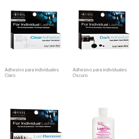
Adhesivo para individuales
Adhesivo para individuales
Claro
Oscuro