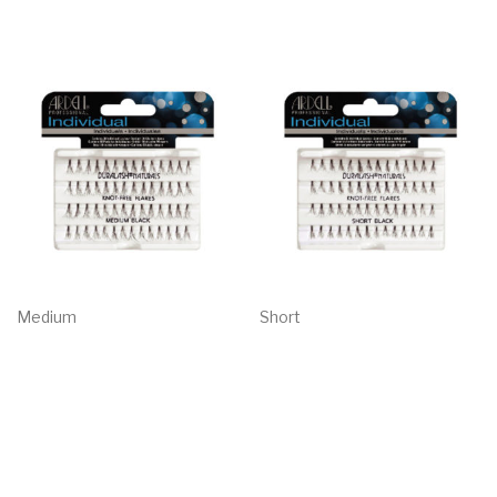
Medium
Short