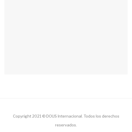
Copyright 2021 © DOUS Internacional. Todos los derechos
reservados.