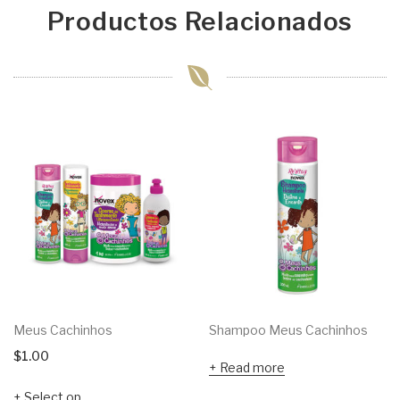
Productos Relacionados
Meus Cachinhos
Shampoo Meus Cachinhos
$
1.00
Read more
Select options