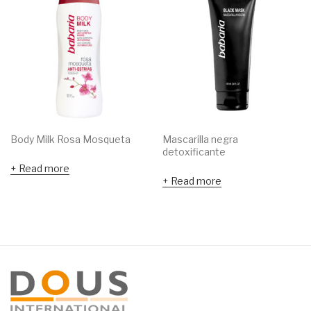
Body Milk Rosa Mosqueta
Mascarilla negra
detoxificante
Read more
Read more