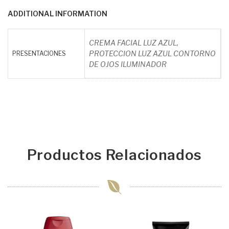
ADDITIONAL INFORMATION
CREMA FACIAL LUZ AZUL,
PROTECCION LUZ AZUL CONTORNO
PRESENTACIONES
DE OJOS ILUMINADOR
Productos Relacionados