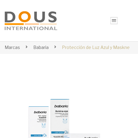
Marcas
Babaria
Protección de Luz Azul y Maskne