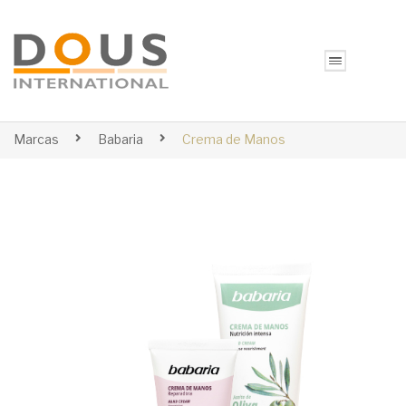
Marcas
Babaria
Crema de Manos