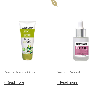
Crema Manos Oliva
Serum Retinol
Read more
Read more