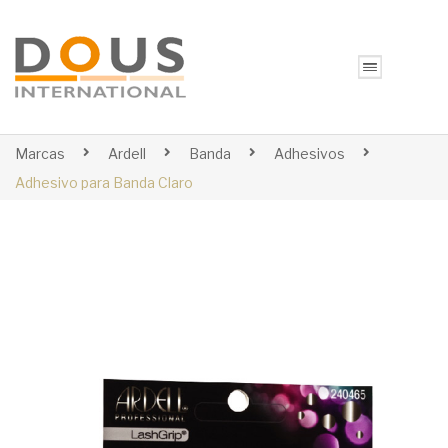
Marcas
Ardell
Banda
Adhesivos
Adhesivo para Banda Claro