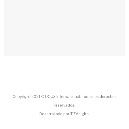
Copyright 2021 © DOUS Internacional. Todos los derechos
reservados.
Desarrollado por TIZAdigital