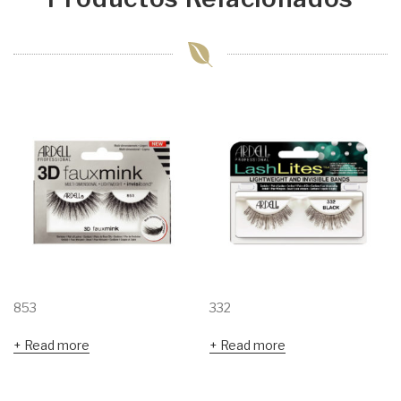
853
332
Read more
Read more