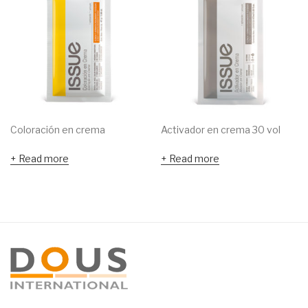
Coloración en crema
Activador en crema 30 vol
Read more
Read more