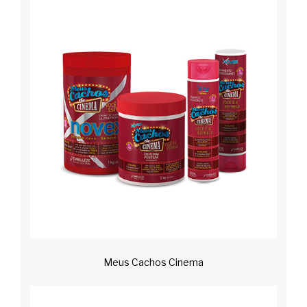
Meus Cachos Cinema