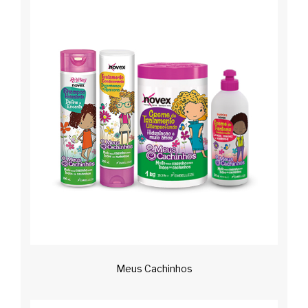
Meus Cachinhos