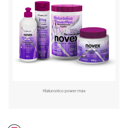
Hialuronico power max