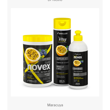
Maracuya