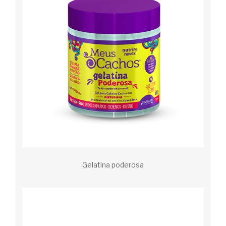
Gelatina poderosa