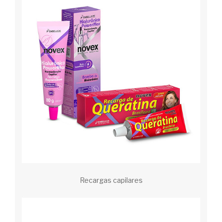
Recargas capilares