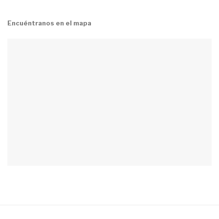
Encuéntranos en el mapa