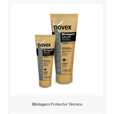
Blindagem Protector Térmico