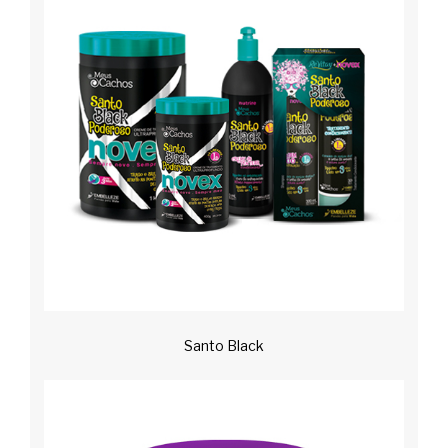
Santo Black