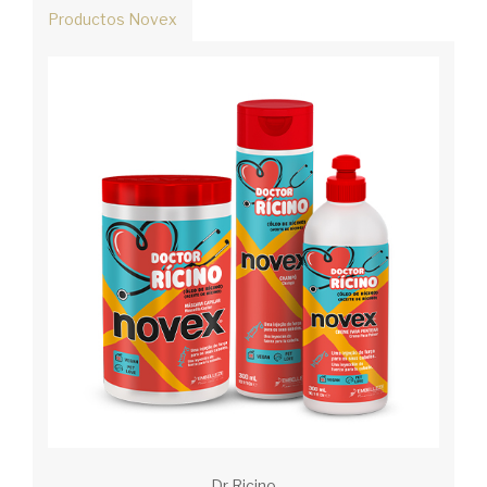
Productos Novex
Dr Ricino